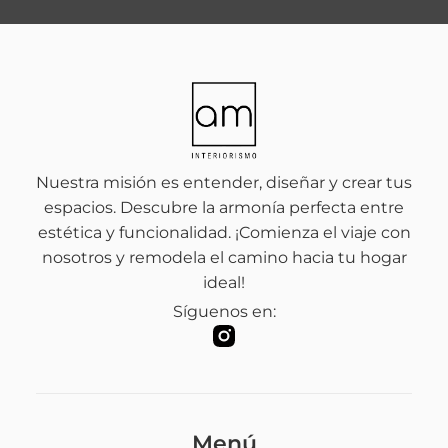
Nuestra misión es entender, diseñar y crear tus
espacios. Descubre la armonía perfecta entre
estética y funcionalidad. ¡Comienza el viaje con
nosotros y remodela el camino hacia tu hogar
ideal!
Síguenos en:
Menú