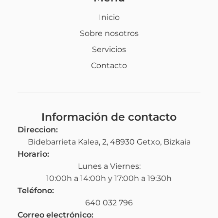
Inicio
Sobre nosotros
Servicios
Contacto
Información de contacto
Direccion:
Bidebarrieta Kalea, 2, 48930 Getxo, Bizkaia
Horario:
Lunes a Viernes:
10:00h a 14:00h y 17:00h a 19:30h
Teléfono:
640 032 796
Correo electrónico: