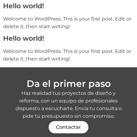
Hello world!
Welcome to WordPress. This is your first post. Edit or
delete it, then start writing!
Hello world!
Welcome to WordPress. This is your first post. Edit or
delete it, then start writing!
Da el primer paso
Haz realidad tus proyectos de diseño y
reforma, con un equipo de profesionales
dispuesto a escucharte. Envía tu consulta o
pide tu presupuesto sin compromiso.
Contactar