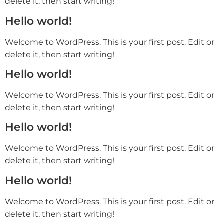
delete it, then start writing!
Hello world!
Welcome to WordPress. This is your first post. Edit or
delete it, then start writing!
Hello world!
Welcome to WordPress. This is your first post. Edit or
delete it, then start writing!
Hello world!
Welcome to WordPress. This is your first post. Edit or
delete it, then start writing!
Hello world!
Welcome to WordPress. This is your first post. Edit or
delete it, then start writing!