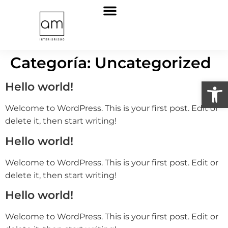
Sobre nosotros
Categoría:
Uncategorized
Abrir
Hello world!
Welcome to WordPress. This is your first post. Edit or
delete it, then start writing!
Hello world!
Welcome to WordPress. This is your first post. Edit or
delete it, then start writing!
Hello world!
Welcome to WordPress. This is your first post. Edit or