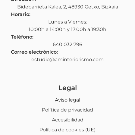
Bidebarrieta Kalea, 2, 48930 Getxo, Bizkaia
Horario:
Lunes a Viernes:
10:00h a 14:00h y 17:00h a 19:30h
Teléfono:
640 032 796
Correo electrónico:
estudio@aminteriorismo.com
Legal
Aviso legal
Política de privacidad
Accesibilidad
Política de cookies (UE)