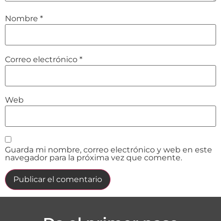
Nombre
*
Correo electrónico
*
Web
Guarda mi nombre, correo electrónico y web en este
navegador para la próxima vez que comente.