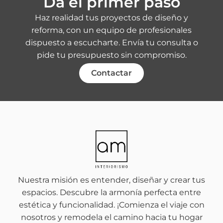
Da el primer paso
Haz realidad tus proyectos de diseño y
reforma, con un equipo de profesionales
dispuesto a escucharte. Envía tu consulta o
pide tu presupuesto sin compromiso.
Contactar
Nuestra misión es entender, diseñar y crear tus
espacios. Descubre la armonía perfecta entre
estética y funcionalidad. ¡Comienza el viaje con
nosotros y remodela el camino hacia tu hogar