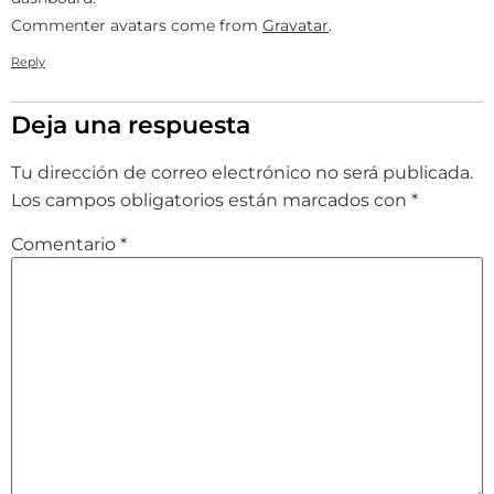
Commenter avatars come from
Gravatar
.
Reply
Deja una respuesta
Tu dirección de correo electrónico no será publicada.
Los campos obligatorios están marcados con
*
Comentario
*